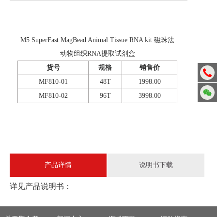
M5 SuperFast MagBead Animal Tissue RNA kit 磁珠法
动物组织RNA提取试剂盒
货号
规格
销售价
MF810-01
48T
1998.00
MF810-02
96T
3998.00
产品详情
说明书下载
详见产品说明书：