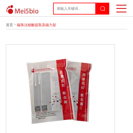
>
首页
磁珠法核酸提取及磁力架