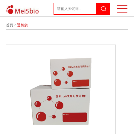
>
首页
透析袋