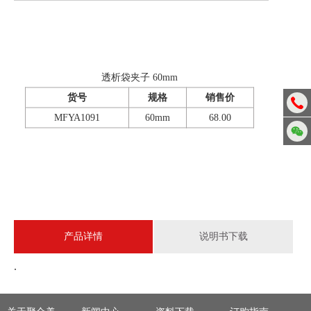
透析袋夹子 60mm
货号
规格
销售价
MFYA1091
60mm
68.00
产品详情
说明书下载
.