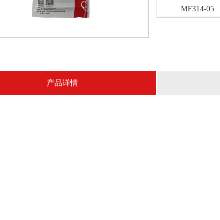
MF314-05
产品详情