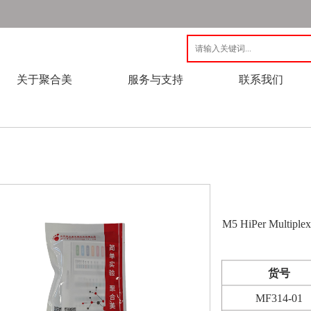
关于聚合美
服务与支持
联系我们
M5 HiPer Multi
货号
MF314-01