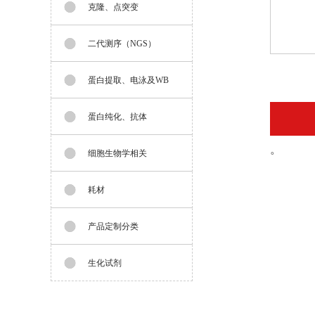
克隆、点突变
二代测序（NGS）
蛋白提取、电泳及WB
蛋白纯化、抗体
。
细胞生物学相关
耗材
产品定制分类
生化试剂