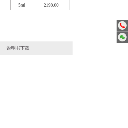
5ml
2198.00
说明书下载